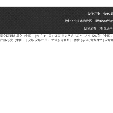
版权声明
-
联系我
地址：北京市海淀区三里河路建设部建材南新
版权所有：FH在线
星空网页版-星空（中国）
|
米兰（中国）体育·官方网站-AC MILAN
|
K体育·「中国
注册-乐竞（中国）
|
乐竞-乐竞(中国)一站式服务官网
|
K体育·(sports)官方网站
|
乐竞官