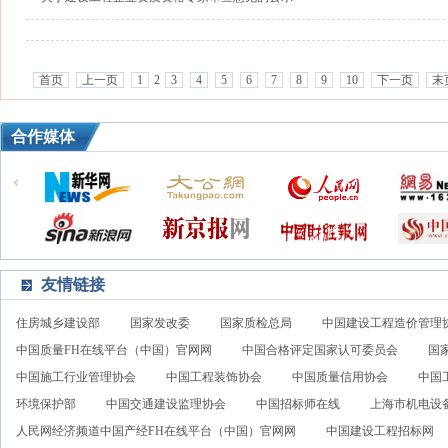
首页
上一页
1
2
3
4
5
6
7
8
9
10
下一页
末
合作媒体
友情链接
住房城乡建设部
国家发改委
国家质检总局
中国建设工程造价管理
中国质量FH在线平台（中国）官网网
中国合格评定国家认可委员会
国
中国施工行业管理协会
中国工程装饰协会
中国质量信用协会
中国
环境保护部
中国交通建设监理协会
中国招标师在线
上海市机电设
人民网经济频道中国产经FH在线平台（中国）官网网
中国建设工程招标网