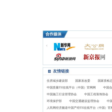
合作媒体
友情链接
住房城乡建设部
国家发改委
国家质检
中国质量FH在线平台（中国）官网网
中国
中国施工行业管理协会
中国工程装饰协会
环境保护部
中国交通建设监理协会
中
人民网经济频道中国产经FH在线平台（中国）官