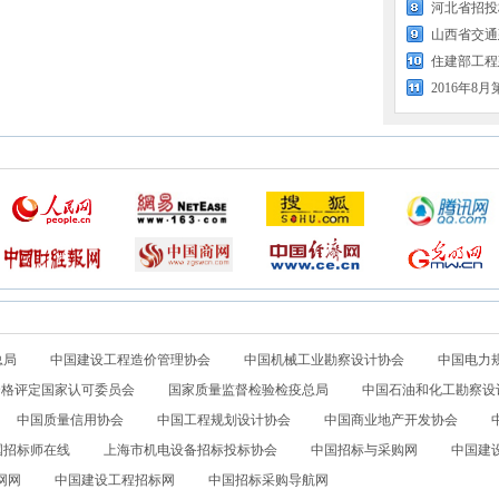
河北省招投
住建部工程
总局
中国建设工程造价管理协会
中国机械工业勘察设计协会
中国电力
合格评定国家认可委员会
国家质量监督检验检疫总局
中国石油和化工勘察设
中国质量信用协会
中国工程规划设计协会
中国商业地产开发协会
国招标师在线
上海市机电设备招标投标协会
中国招标与采购网
中国建
网网
中国建设工程招标网
中国招标采购导航网