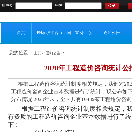
用户名
密码
首页
FH在线平台（中国）官网中心
通知公告
您的位置：
>
>
会员之窗
联系我们
主页
通知公告
2020年工程造价咨询统计公
根据工程造价咨询统计制度相关规定，我部对202
工程造价咨询企业基本数据进行了统计，现公布如下
分布情况 2020年末，全国共有10489家工程造价咨询企
根据工程造价咨询统计制度相关规定，我部
有资质的工程造价咨询企业基本数据进行了统
下：