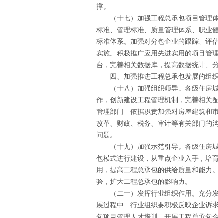
撑。
（十七）加强工程总承包项目管理体
标准、管理标准、质量管理体系、职业
标准体系。加强对分包企业的跟踪、评
实施。积极推广应用先进实用的项目管
台，完善相关数据库，提高数据统计、
四、加强推进工程总承包发展的组织
（十八）加强组织领导。各级住房城
作，创新建设工程管理机制，完善相关
管理部门，依据职责加强对房屋建筑和
改革、财政、税务、审计等有关部门的
问题。
（十九）加强示范引导。各级住房城
包模式进行建设，从重点企业入手，培
用，提高工程总承包的供给质量和能力
验，扩大工程总承包的影响力。
（二十）发挥行业组织作用。充分发
展过程中，行业组织要积极反映企业诉
包项目管理人才培训，开展工程总承包