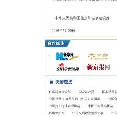
中华人民共和国住房和城乡建设部
2016年5月20日
合作媒体
友情链接
住房城乡建设部
国家发改委
国家质检
中国质量FH在线平台（中国）官网网
中国
中国施工行业管理协会
中国工程装饰协会
环境保护部
中国交通建设监理协会
中