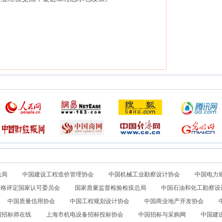
总局
中国建设工程造价管理协会
中国机械工业勘察设计协会
中国电力
合格评定国家认可委员会
国家质量监督检验检疫总局
中国石油和化工勘察设
中国质量信用协会
中国工程规划设计协会
中国商业地产开发协会
国招标师在线
上海市机电设备招标投标协会
中国招标与采购网
中国建