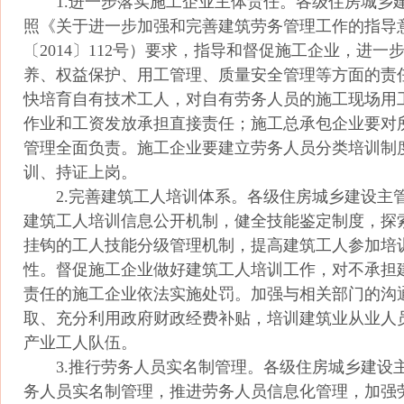
1.进一步落实施工企业主体责任。各级住房城乡
照《关于进一步加强和完善建筑劳务管理工作的指导
〔2014〕112号）要求，指导和督促施工企业，进一
养、权益保护、用工管理、质量安全管理等方面的责
快培育自有技术工人，对自有劳务人员的施工现场用
作业和工资发放承担直接责任；施工总承包企业要对
管理全面负责。施工企业要建立劳务人员分类培训制
训、持证上岗。
2.完善建筑工人培训体系。各级住房城乡建设主
建筑工人培训信息公开机制，健全技能鉴定制度，探
挂钩的工人技能分级管理机制，提高建筑工人参加培
性。督促施工企业做好建筑工人培训工作，对不承担
责任的施工企业依法实施处罚。加强与相关部门的沟
取、充分利用政府财政经费补贴，培训建筑业从业人
产业工人队伍。
3.推行劳务人员实名制管理。各级住房城乡建设
务人员实名制管理，推进劳务人员信息化管理，加强