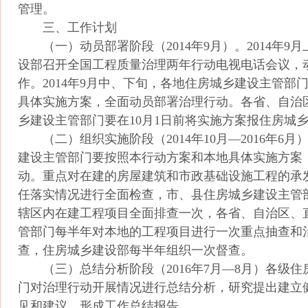
管理。
三、工作计划
（一）动员部署阶段（2014年9月）。2014年9
设部召开全国工程质量治理两年行动电视电话会议，
作。2014年9月中、下旬，各地住房城乡建设主管部
具体实施方案，全面动员部署治理行动。各省、自治
乡建设主管部门要在10月1日前将实施方案报住房城
（二）组织实施阶段（2014年10月—2016年6月
建设主管部门要按照本行动方案和本地具体实施方案
动。重点对在建的房屋建筑和市政基础设施工程的承
任落实情况进行全面检查，市、县住房城乡建设主管
辖区内在建工程项目全面排查一次，各省、自治区、
管部门每半年对本地的工程项目进行一次重点抽查和
查，住房城乡建设部每半年组织一次督查。
（三）总结分析阶段（2016年7月—8月）各级住
门对治理行动开展情况进行总结分析，研究提出建立
见和建议，形成工作总结报告。