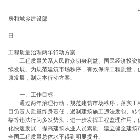
中华人民共和
房和城乡建设部
2014年9
日
工程质量治理两年行动方案
工程质量关系人民群众切身利益、国民经济投资
续发展。为规范建筑市场秩序，有效保障工程质量，
康发展，制定本行动方案。
一、工作目标
通过两年治理行动，规范建筑市场秩序，落实工
目负责人质量终身责任，遏制建筑施工违法发包、转
靠等违法行为多发势头，进一步发挥工程监理作用，
化快速发展，提高建筑从业人员素质，建立健全建筑
全国工程质量总体水平得到明显提升。