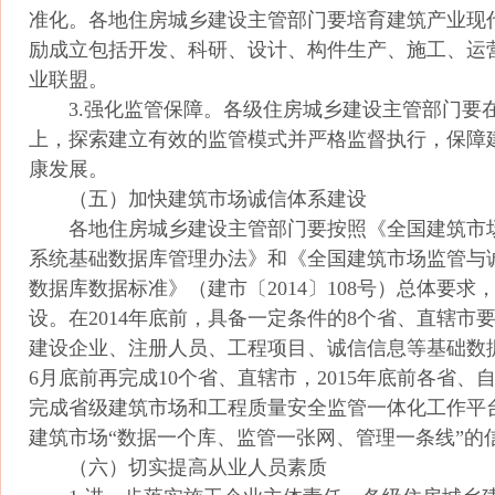
准化。各地住房城乡建设主管部门要培育建筑产业现
励成立包括开发、科研、设计、构件生产、施工、运
业联盟。
3.强化监管保障。各级住房城乡建设主管部门要
上，探索建立有效的监管模式并严格监督执行，保障
康发展。
（五）加快建筑市场诚信体系建设
各地住房城乡建设主管部门要按照《全国建筑市
系统基础数据库管理办法》和《全国建筑市场监管与
数据库数据标准》（建市〔2014〕108号）总体要求
设。在2014年底前，具备一定条件的8个省、直辖市
建设企业、注册人员、工程项目、诚信信息等基础数据
6月底前再完成10个省、直辖市，2015年底前各省、
完成省级建筑市场和工程质量安全监管一体化工作平
建筑市场“数据一个库、监管一张网、管理一条线”的
（六）切实提高从业人员素质