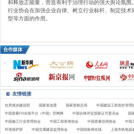
和释放正能量，营造有利于治理行动的强大舆论氛围
行业协会在加强企业自律、树立行业标杆、制定技术
型等方面的作用。
合作媒体
友情链接
住房城乡建设部
国家发改委
国家质检总局
中国建设工程造价管理
中国质量FH在线平台（中国）官网网
中国合格评定国家认可委员会
国
中国施工行业管理协会
中国工程装饰协会
中国质量信用协会
中国
环境保护部
中国交通建设监理协会
中国招标师在线
上海市机电设