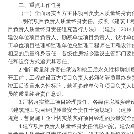
二、重点工作任务
（一）全面落实五方主体项目负责人质量终身责
1.明确项目负责人质量终身责任。按照《建筑工
目负责人质量终身责任追究暂行办法》（建质〔2014〕
建设单位项目负责人、勘察单位项目负责人、设计单
工单位项目经理和监理单位总监理工程师在工程设计
相应的质量终身责任。各级住房城乡建设主管部门要
任和追究方式追究其责任。
2.推行质量终身责任承诺和竣工后永久性标牌制
开工前，工程建设五方项目负责人必须签署质量终身
竣工后设置永久性标牌，载明参建单位和项目负责人
员的质量终身责任意识。
3.严格落实施工项目经理责任。各级住房城乡建
《建筑施工项目经理质量安全责任十项规定》（建质〔20
规定，督促施工企业切实落实好项目经理的质量安全
4.建立项目负责人质量终身责任信息档案。建设