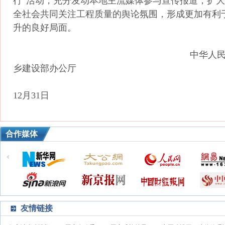
行”活动，充分发动本地主流媒体参与宣传报道，扩
全社会共同关注工程质量的舆论氛围，形成更加有利
升的良好局面。
中华人民共和国住
乡建设部办公厅
201
12月31日
合作媒体
友情链接