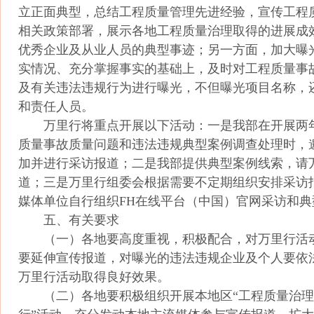
立正面典型，总结工程质量管理先进经验，宣传工程
相关政策部署，展示各地工程质量治理取得的进展成
优秀企业及从业人员的典型事迹；另一方面，加大曝
实情况、充分掌握事实的基础上，及时对工程质量事
及有关违法违规行为进行曝光，不但曝光项目名称，
和责任人员。
万里行将重点开展以下活动：一是我部在开展两
质量事故质量问题和违法违规典型案例调查处理时，
加并进行采访报道；二是我部提供典型案例线索，请
道；三是万里行组委会根据需要不定期组织安排采访
媒体单位自行组织FH在线平台（中国）官网采访和典
五、有关要求
（一）各地要高度重视，积极配合，对万里行活
要延伸宣传报道，对曝光的违法违规企业及个人要依
万里行活动取得良好效果。
（二）各地要积极组织开展本地区“工程质量治理